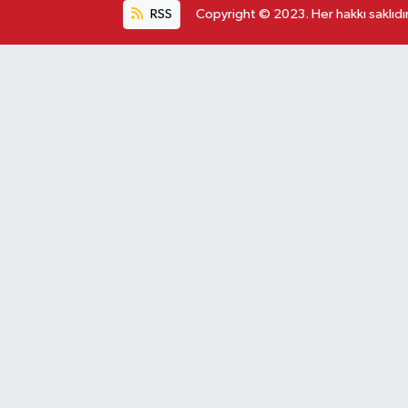
RSS
Copyright © 2023. Her hakkı saklıdır