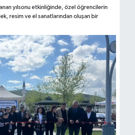
anan yılsonu etkinliğinde, özel öğrencilerin
yecek, resim ve el sanatlarından oluşan bir