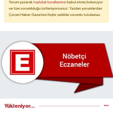
Yorum yazarak
topluluk kurallarımızı
kabul etmiş bulunuyor
ve tüm sorumluluğu üstleniyorsunuz. Yazılan yorumlardan
Çorum Haber Gazetesi hiçbir şekilde sorumlu tutulamaz.
Yükleniyor...