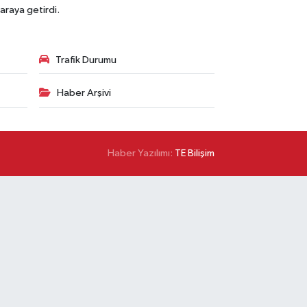
araya getirdi.
Trafik Durumu
Haber Arşivi
Haber Yazılımı:
TE Bilişim