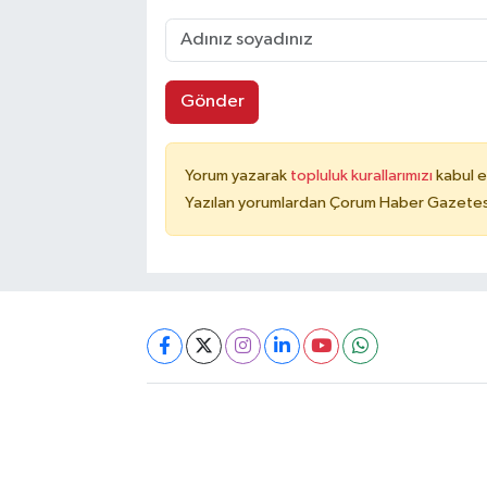
Gönder
Yorum yazarak
topluluk kurallarımızı
kabul e
Yazılan yorumlardan Çorum Haber Gazetesi 