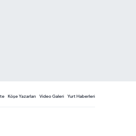
te
Köşe Yazarları
Video Galeri
Yurt Haberleri