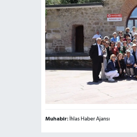
Muhabir:
İhlas Haber Ajansı