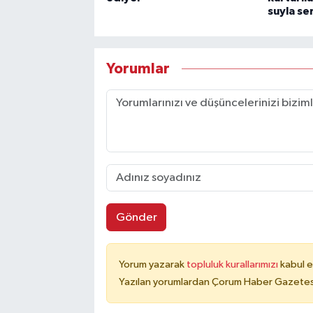
suyla ser
Yorumlar
Gönder
Yorum yazarak
topluluk kurallarımızı
kabul e
Yazılan yorumlardan Çorum Haber Gazetesi 