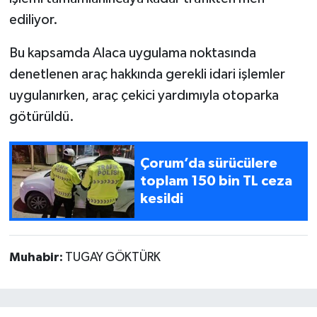
ediliyor.
Bu kapsamda Alaca uygulama noktasında
denetlenen araç hakkında gerekli idari işlemler
uygulanırken, araç çekici yardımıyla otoparka
götürüldü.
Çorum’da sürücülere
toplam 150 bin TL ceza
kesildi
Muhabir:
TUGAY GÖKTÜRK