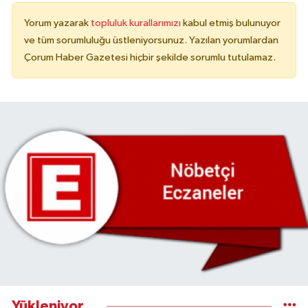
Yorum yazarak
topluluk kurallarımızı
kabul etmiş bulunuyor
ve tüm sorumluluğu üstleniyorsunuz. Yazılan yorumlardan
Çorum Haber Gazetesi hiçbir şekilde sorumlu tutulamaz.
Yükleniyor...