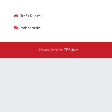
Trafik Durumu
Haber Arşivi
Haber Yazılımı:
TE Bilişim