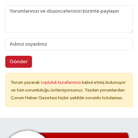
Gönder
Yorum yazarak
topluluk kurallarımızı
kabul etmiş bulunuyor
ve tüm sorumluluğu üstleniyorsunuz. Yazılan yorumlardan
Çorum Haber Gazetesi hiçbir şekilde sorumlu tutulamaz.