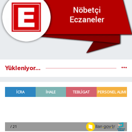
Yükleniyor...