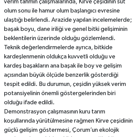
verim tahmin çalışmalarında, Kirve çeşidinin süt
olum sonu ile hamur olum başlangıcı evresine
ulaştığı belirlendi. Arazide yapılan incelemelerde;
başak boyu, dane iriliği ve genel bitki gelişiminin
beklentilerin üzerinde olduğu gözlemlendi.
Teknik değerlendirmelerde ayrıca, bitkide
kardeşlenmenin oldukça kuvvetli olduğu ve
kardeş başakların ana başak ile boy ve gelişim
açısından büyük ölçüde benzerlik gösterdiği
tespit edildi. Bu durumun, çeşidin yüksek verim
potansiyelinin önemli göstergelerinden biri
olduğu ifade edildi.
Demonstrasyon çalışmasının kuru tarım
koşullarında yürütülmesine rağmen Kirve çeşidinin
güçlü gelişim göstermesi, Çorum’un ekolojik