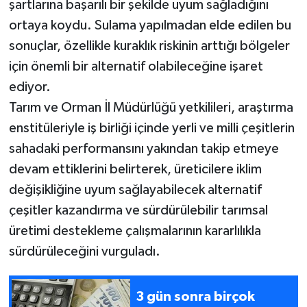
şartlarına başarılı bir şekilde uyum sağladığını
ortaya koydu. Sulama yapılmadan elde edilen bu
sonuçlar, özellikle kuraklık riskinin arttığı bölgeler
için önemli bir alternatif olabileceğine işaret
ediyor.
Tarım ve Orman İl Müdürlüğü yetkilileri, araştırma
enstitüleriyle iş birliği içinde yerli ve milli çeşitlerin
sahadaki performansını yakından takip etmeye
devam ettiklerini belirterek, üreticilere iklim
değişikliğine uyum sağlayabilecek alternatif
çeşitler kazandırma ve sürdürülebilir tarımsal
üretimi destekleme çalışmalarının kararlılıkla
sürdürüleceğini vurguladı.
3 gün sonra birçok