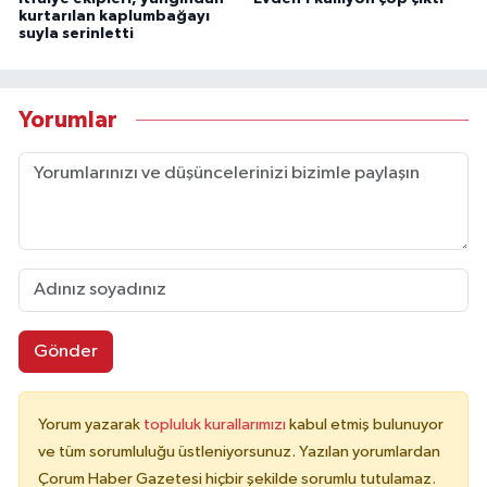
kurtarılan kaplumbağayı
suyla serinletti
Yorumlar
Gönder
Yorum yazarak
topluluk kurallarımızı
kabul etmiş bulunuyor
ve tüm sorumluluğu üstleniyorsunuz. Yazılan yorumlardan
Çorum Haber Gazetesi hiçbir şekilde sorumlu tutulamaz.