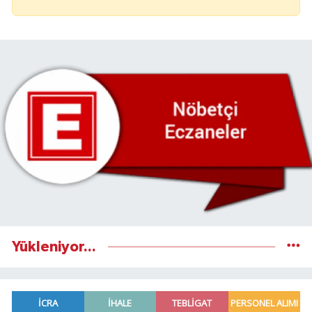
Yükleniyor...