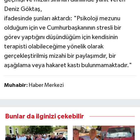
Deniz Göktaş,
ifadesinde şunları aktardı: "Psikoloji mezunu
olduğum için ve Cumhurbaşkanının stresli bir
görev yaptığını düşündüğüm için kendisinin
terapisti olabileceğime yönelik olarak
gerçekleştirilmiş mizahi bir paylaşımdır, bir
aşağılama veya hakaret kastı bulunmamaktadır."
Muhabir:
Haber Merkezi
Bunlar da ilginizi çekebilir