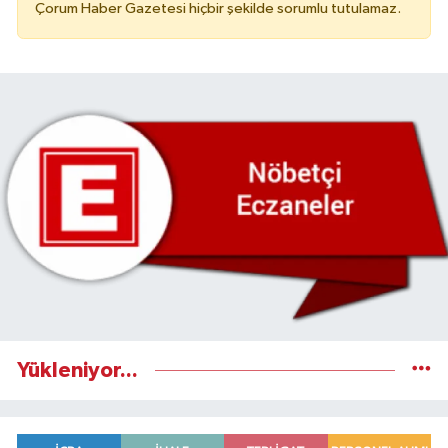
Çorum Haber Gazetesi hiçbir şekilde sorumlu tutulamaz.
Yükleniyor...