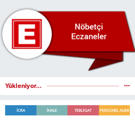
Yükleniyor...