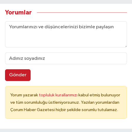
Yorumlar
Gönder
Yorum yazarak
topluluk kurallarımızı
kabul etmiş bulunuyor
ve tüm sorumluluğu üstleniyorsunuz. Yazılan yorumlardan
Çorum Haber Gazetesi hiçbir şekilde sorumlu tutulamaz.