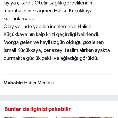
kıyıya çıkardı. Otelin sağlık görevlilerinin
müdahalesine rağmen Halise Küçükkaya
kurtarılamadı.
Olay yerinde yapılan incelemede Halise
Küçükkaya’nın kalp krizi geçirdiği belirlendi.
Morga gelen ve hayli üzgün olduğu gözlenen
İsmail Küçükkaya, cenazeyi teslim alırken ayakta
durmakta güçlük çekti ve ağladığı görüldü.
Muhabir:
Haber Merkezi
Bunlar da ilginizi çekebilir