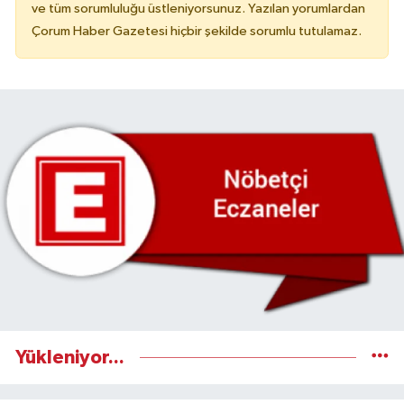
ve tüm sorumluluğu üstleniyorsunuz. Yazılan yorumlardan
Çorum Haber Gazetesi hiçbir şekilde sorumlu tutulamaz.
Yükleniyor...