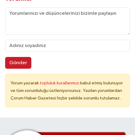
Gönder
Yorum yazarak
topluluk kurallarımızı
kabul etmiş bulunuyor
ve tüm sorumluluğu üstleniyorsunuz. Yazılan yorumlardan
Çorum Haber Gazetesi hiçbir şekilde sorumlu tutulamaz.