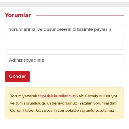
Yorumlar
Gönder
Yorum yazarak
topluluk kurallarımızı
kabul etmiş bulunuyor
ve tüm sorumluluğu üstleniyorsunuz. Yazılan yorumlardan
Çorum Haber Gazetesi hiçbir şekilde sorumlu tutulamaz.