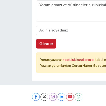
Gönder
Yorum yazarak
topluluk kurallarımızı
kabul e
Yazılan yorumlardan Çorum Haber Gazetesi 