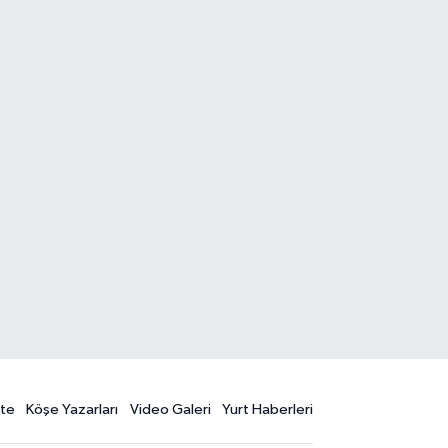
te
Köşe Yazarları
Video Galeri
Yurt Haberleri