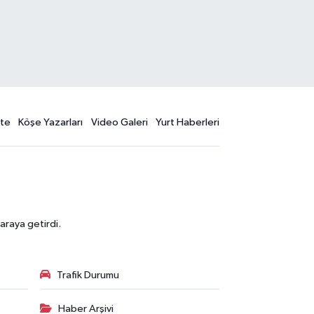
te
Köşe Yazarları
Video Galeri
Yurt Haberleri
araya getirdi.
Trafik Durumu
Haber Arşivi