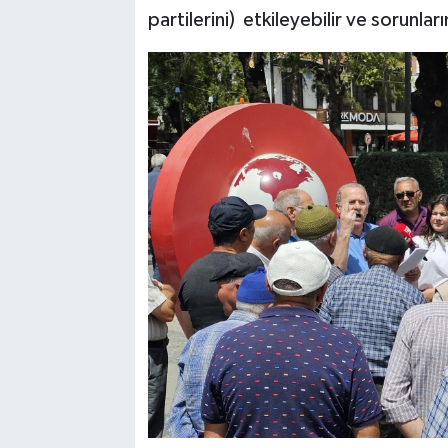
partilerini) etkileyebilir ve sorunları