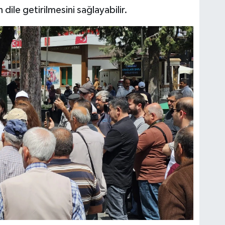
n dile getirilmesini sağlayabilir.