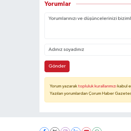
Yorumlar
Gönder
Yorum yazarak
topluluk kurallarımızı
kabul e
Yazılan yorumlardan Çorum Haber Gazetesi 