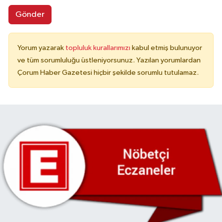
Gönder
Yorum yazarak
topluluk kurallarımızı
kabul etmiş bulunuyor
ve tüm sorumluluğu üstleniyorsunuz. Yazılan yorumlardan
Çorum Haber Gazetesi hiçbir şekilde sorumlu tutulamaz.