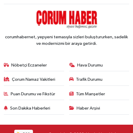
corumhabernet, yepyeni temasıyla sizleri buluştururken, sadelik
ve modernizmi bir araya getirdi.
Nöbetçi Eczaneler
Hava Durumu
Çorum Namaz Vakitleri
Trafik Durumu
Puan Durumu ve Fikstür
Tüm Manşetler
Son Dakika Haberleri
Haber Arşivi