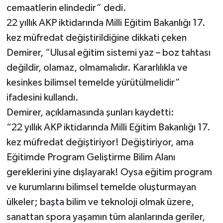
cemaatlerin elindedir” dedi.
22 yıllık AKP iktidarında Milli Eğitim Bakanlığı 17.
kez müfredat değiştirildiğine dikkati çeken
Demirer, “Ulusal eğitim sistemi yaz – boz tahtası
değildir, olamaz, olmamalıdır. Kararlılıkla ve
kesinkes bilimsel temelde yürütülmelidir”
ifadesini kullandı.
Demirer, açıklamasında şunları kaydetti:
“22 yıllık AKP iktidarında Milli Eğitim Bakanlığı 17.
kez müfredat değiştiriyor! Değiştiriyor, ama
Eğitimde Program Geliştirme Bilim Alanı
gereklerini yine dışlayarak! Oysa eğitim program
ve kurumlarını bilimsel temelde oluşturmayan
ülkeler; başta bilim ve teknoloji olmak üzere,
sanattan spora yaşamın tüm alanlarında geriler,