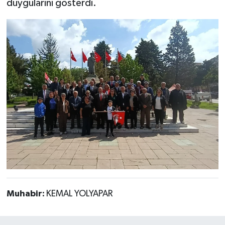
duygularını gösterdi.
Muhabir:
KEMAL YOLYAPAR