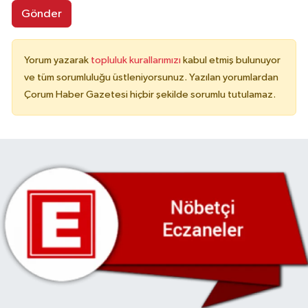
Gönder
Yorum yazarak
topluluk kurallarımızı
kabul etmiş bulunuyor
ve tüm sorumluluğu üstleniyorsunuz. Yazılan yorumlardan
Çorum Haber Gazetesi hiçbir şekilde sorumlu tutulamaz.