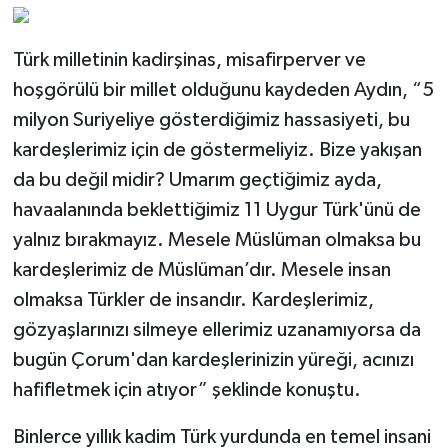
Türk milletinin kadirşinas, misafirperver ve
hoşgörülü bir millet olduğunu kaydeden Aydın, “5
milyon Suriyeliye gösterdiğimiz hassasiyeti, bu
kardeşlerimiz için de göstermeliyiz. Bize yakışan
da bu değil midir? Umarım geçtiğimiz ayda,
havaalanında beklettiğimiz 11 Uygur Türk'ünü de
yalnız bırakmayız. Mesele Müslüman olmaksa bu
kardeşlerimiz de Müslüman’dır. Mesele insan
olmaksa Türkler de insandır. Kardeşlerimiz,
gözyaşlarınızı silmeye ellerimiz uzanamıyorsa da
bugün Çorum'dan kardeşlerinizin yüreği, acınızı
hafifletmek için atıyor” şeklinde konuştu.
Binlerce yıllık kadim Türk yurdunda en temel insani