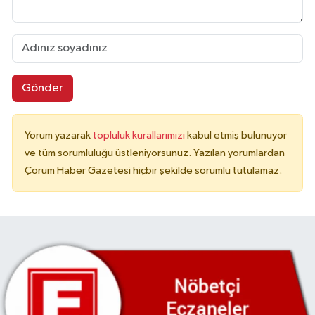
Gönder
Yorum yazarak
topluluk kurallarımızı
kabul etmiş bulunuyor
ve tüm sorumluluğu üstleniyorsunuz. Yazılan yorumlardan
Çorum Haber Gazetesi hiçbir şekilde sorumlu tutulamaz.