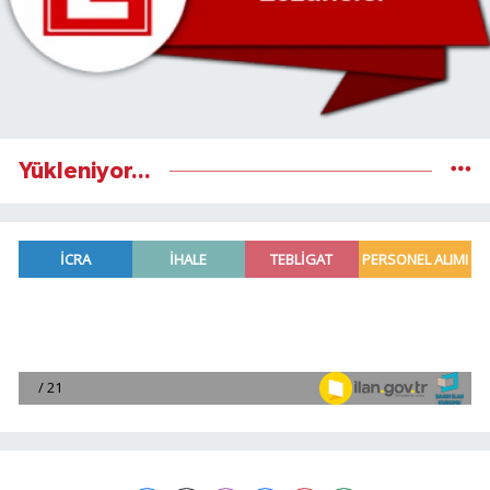
Yükleniyor...