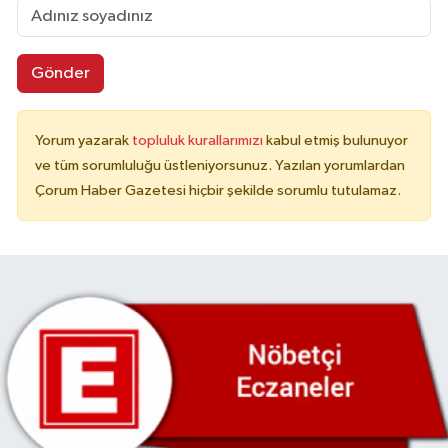
Gönder
Yorum yazarak
topluluk kurallarımızı
kabul etmiş bulunuyor
ve tüm sorumluluğu üstleniyorsunuz. Yazılan yorumlardan
Çorum Haber Gazetesi hiçbir şekilde sorumlu tutulamaz.