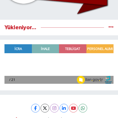
Yükleniyor...