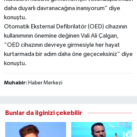
daha duyarlı davranacağına inanıyorum” diye
konuştu.
Otomatik Eksternal Defibrilatör (OED) cihazının
kullanımının önemine değinen Vali Ali Çalgan,
“OED cihazının devreye girmesiyle her hayat
kurtarmada bir adım daha öne geçeceksiniz” diye
konuştu.
Muhabir:
Haber Merkezi
Bunlar da ilginizi çekebilir