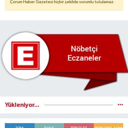
Çorum Haber Gazetesi hiçbir şekilde sorumlu tutulamaz.
Yükleniyor...