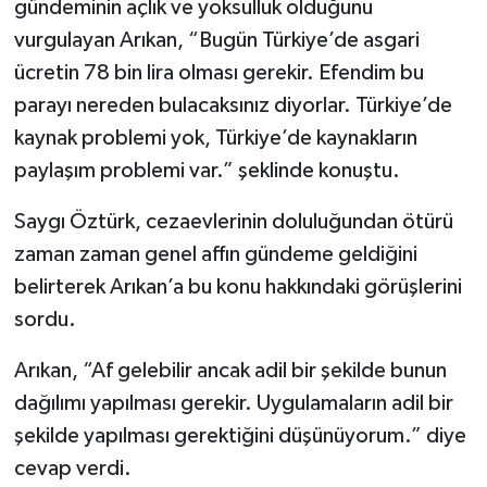
gündeminin açlık ve yoksulluk olduğunu
vurgulayan Arıkan, “Bugün Türkiye’de asgari
ücretin 78 bin lira olması gerekir. Efendim bu
parayı nereden bulacaksınız diyorlar. Türkiye’de
kaynak problemi yok, Türkiye’de kaynakların
paylaşım problemi var.” şeklinde konuştu.
Saygı Öztürk, cezaevlerinin doluluğundan ötürü
zaman zaman genel affın gündeme geldiğini
belirterek Arıkan’a bu konu hakkındaki görüşlerini
sordu.
Arıkan, “Af gelebilir ancak adil bir şekilde bunun
dağılımı yapılması gerekir. Uygulamaların adil bir
şekilde yapılması gerektiğini düşünüyorum.” diye
cevap verdi.