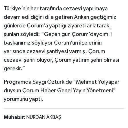
Türkiye’nin her tarafında cezaevi yapılmaya
devam edildiğini dile getiren Arıkan geçtiğimiz
günlerde Çorum’a yaptığı ziyareti anlatarak,
şunları söyledi: “Geçen gün Çorum’daydım il
başkanımız söylüyor Çorum’un ilçelerinin
yarısında cezaevi şantiyesi varmış. Çorum
cezaevi şehri oluyor, Çorum yatırım şehri olması
gerekir.”
Programda Saygı Öztürk de “Mehmet Yolyapar
duysun Çorum Haber Genel Yayın Yönetmeni”
yorumunu yaptı.
Muhabir:
NURDAN AKBAŞ