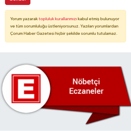
Yorum yazarak
topluluk kurallarımızı
kabul etmiş bulunuyor
ve tüm sorumluluğu üstleniyorsunuz. Yazılan yorumlardan
Çorum Haber Gazetesi hiçbir şekilde sorumlu tutulamaz.