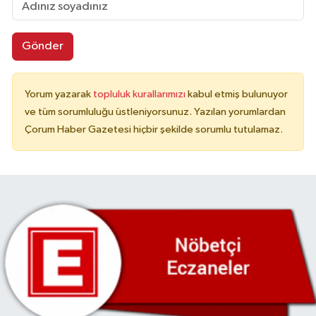
Gönder
Yorum yazarak
topluluk kurallarımızı
kabul etmiş bulunuyor
ve tüm sorumluluğu üstleniyorsunuz. Yazılan yorumlardan
Çorum Haber Gazetesi hiçbir şekilde sorumlu tutulamaz.