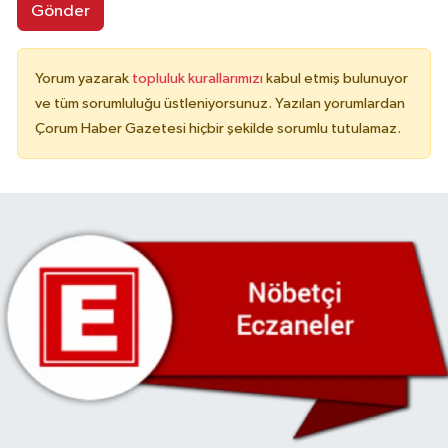
Gönder
Yorum yazarak
topluluk kurallarımızı
kabul etmiş bulunuyor
ve tüm sorumluluğu üstleniyorsunuz. Yazılan yorumlardan
Çorum Haber Gazetesi hiçbir şekilde sorumlu tutulamaz.