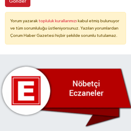
Gönder
Yorum yazarak
topluluk kurallarımızı
kabul etmiş bulunuyor
ve tüm sorumluluğu üstleniyorsunuz. Yazılan yorumlardan
Çorum Haber Gazetesi hiçbir şekilde sorumlu tutulamaz.