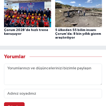
Çorum 2028'de hızlı trene
5 ülkeden 55 bilim insanı
kavuşuyor
Çorum’da: 8 bin yıllık gizem
araştırılıyor
Yorumlar