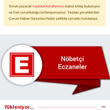
Yorum yazarak
topluluk kurallarımızı
kabul etmiş bulunuyor
ve tüm sorumluluğu üstleniyorsunuz. Yazılan yorumlardan
Çorum Haber Gazetesi hiçbir şekilde sorumlu tutulamaz.
Yükleniyor...