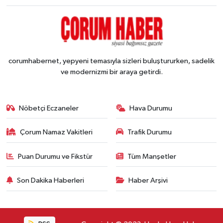
corumhabernet, yepyeni temasıyla sizleri buluştururken, sadelik
ve modernizmi bir araya getirdi.
Nöbetçi Eczaneler
Hava Durumu
Çorum Namaz Vakitleri
Trafik Durumu
Puan Durumu ve Fikstür
Tüm Manşetler
Son Dakika Haberleri
Haber Arşivi