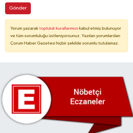
Gönder
Yorum yazarak
topluluk kurallarımızı
kabul etmiş bulunuyor
ve tüm sorumluluğu üstleniyorsunuz. Yazılan yorumlardan
Çorum Haber Gazetesi hiçbir şekilde sorumlu tutulamaz.