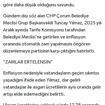
göre daha düşük olduğunu savundu.
Gündem dışı söz alan CHP Çorum Belediye
Meclisi Grup Başkanvekili Tuncay Yılmaz, 2025 yılı
Aralık ayında Tarife Komisyonu tarafından
Belediye Meclisi'ne getirilen ve enflasyon
oranında otomatik zam yapılmasını öngören
düzenlemeye partisinin karşı çıktığını hatırlattı.
"ZAMLAR ERTELENSİN"
Enflasyon nedeniyle vatandaşların geçim sıkıntısı
yaşadığını ifade eden Yılmaz, dar gelirli
vatandaşlar ile asgari ücretlilerin aynı oranda gelir
artışı elde edemediğini belirtti.