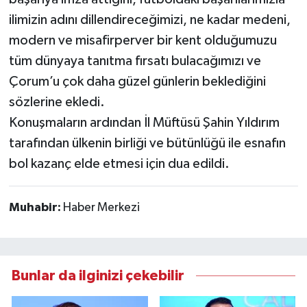
ilimizin adını dillendireceğimizi, ne kadar medeni,
modern ve misafirperver bir kent olduğumuzu
tüm dünyaya tanıtma fırsatı bulacağımızı ve
Çorum’u çok daha güzel günlerin beklediğini
sözlerine ekledi.
Konuşmaların ardından İl Müftüsü Şahin Yıldırım
tarafından ülkenin birliği ve bütünlüğü ile esnafın
bol kazanç elde etmesi için dua edildi.
Muhabir:
Haber Merkezi
Bunlar da ilginizi çekebilir