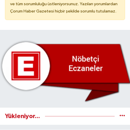
ve tüm sorumluluğu üstleniyorsunuz. Yazılan yorumlardan
Çorum Haber Gazetesi hiçbir şekilde sorumlu tutulamaz.
Yükleniyor...