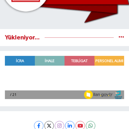
Yükleniyor...