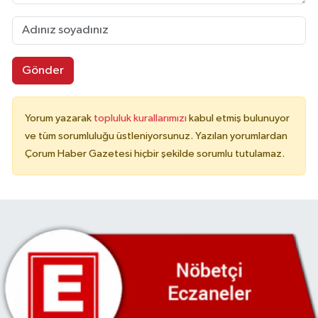
Gönder
Yorum yazarak
topluluk kurallarımızı
kabul etmiş bulunuyor
ve tüm sorumluluğu üstleniyorsunuz. Yazılan yorumlardan
Çorum Haber Gazetesi hiçbir şekilde sorumlu tutulamaz.