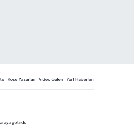
te
Köşe Yazarları
Video Galeri
Yurt Haberleri
araya getirdi.