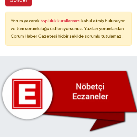
Gönder
Yorum yazarak
topluluk kurallarımızı
kabul etmiş bulunuyor
ve tüm sorumluluğu üstleniyorsunuz. Yazılan yorumlardan
Çorum Haber Gazetesi hiçbir şekilde sorumlu tutulamaz.