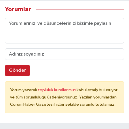
Yorumlar
Gönder
Yorum yazarak
topluluk kurallarımızı
kabul etmiş bulunuyor
ve tüm sorumluluğu üstleniyorsunuz. Yazılan yorumlardan
Çorum Haber Gazetesi hiçbir şekilde sorumlu tutulamaz.