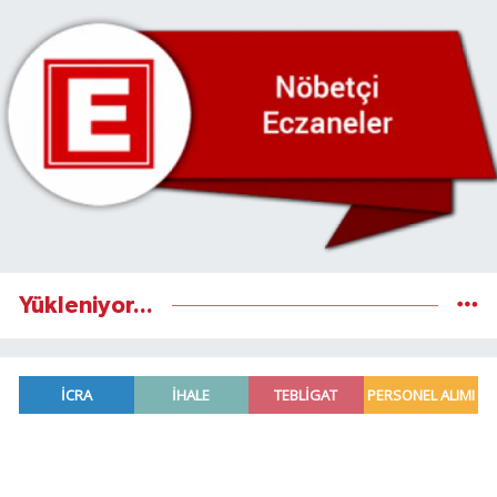
Yükleniyor...