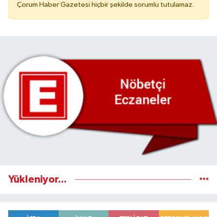
Çorum Haber Gazetesi hiçbir şekilde sorumlu tutulamaz.
Yükleniyor...