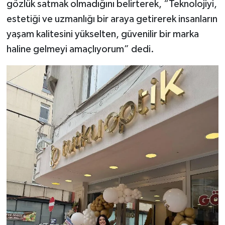
gözlük satmak olmadığını belirterek, “Teknolojiyi,
estetiği ve uzmanlığı bir araya getirerek insanların
yaşam kalitesini yükselten, güvenilir bir marka
haline gelmeyi amaçlıyorum” dedi.