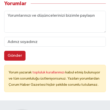
Yorumlar
Gönder
Yorum yazarak
topluluk kurallarımızı
kabul etmiş bulunuyor
ve tüm sorumluluğu üstleniyorsunuz. Yazılan yorumlardan
Çorum Haber Gazetesi hiçbir şekilde sorumlu tutulamaz.