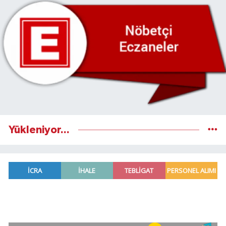
Yükleniyor...