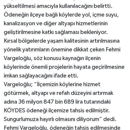
yükseltilmesi amacıyla kullanılacağını belirtti.
Ödeneğin ilçeye bağlı köylerde yol, içme suyu,
kanalizasyon ve diğer altyapı hizmetlerinin
geliştirilmesine katkı sağlaması bekleniyor.
Kırsal bölgelerde yaşam kalitesinin artırılmasına
yönelik yatırımların önemine dikkat çeken Fehmi
Vargeloğlu, söz konusu kaynağın ilçenin
köylerinde önemli projelerin hayata geçirilmesine
imkan sağlayacağını ifade etti.
Vargeloğlu; “İlçemizin köylerine hizmet
götürmek, altyapı ve refah düzeyini artırmak
adına 36 milyon 847 bin 689 lira tutarındaki
KÖYDES ödeneği ilçemize tahsis edilmiştir.
Sungurlumuza hayırlı olmasını diliyorum” dedi.
Fehmi Vargeloğlu, ödeneğin tahsis edilmesinde