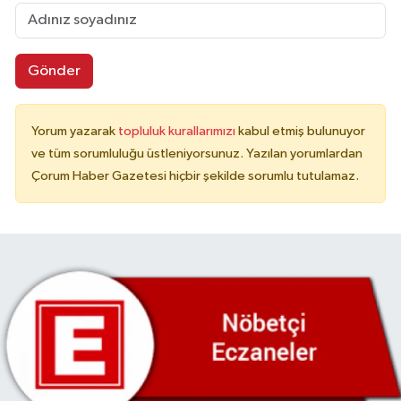
Gönder
Yorum yazarak
topluluk kurallarımızı
kabul etmiş bulunuyor
ve tüm sorumluluğu üstleniyorsunuz. Yazılan yorumlardan
Çorum Haber Gazetesi hiçbir şekilde sorumlu tutulamaz.