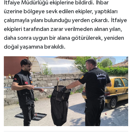
İtfaiye Müdürlüğü ekiplerine bildirdi. İhbar
üzerine bölgeye sevk edilen ekipler, yaptıkları
çalışmayla yılanı bulunduğu yerden çıkardı. İtfaiye
ekipleri tarafından zarar verilmeden alınan yılan,
daha sonra uygun bir alana götürülerek, yeniden
doğal yaşamına bırakıldı.