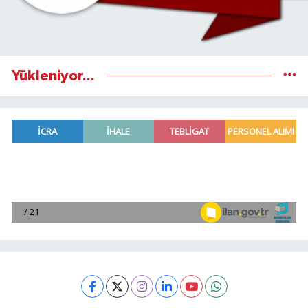
Yükleniyor...