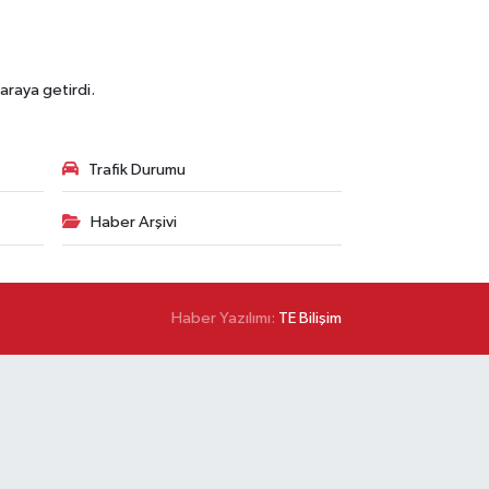
araya getirdi.
Trafik Durumu
Haber Arşivi
Haber Yazılımı:
TE Bilişim