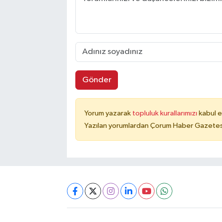
Gönder
Yorum yazarak
topluluk kurallarımızı
kabul e
Yazılan yorumlardan Çorum Haber Gazetesi 