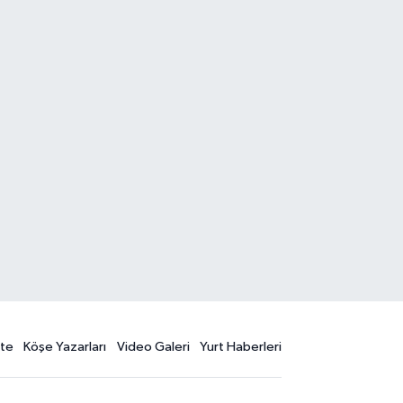
te
Köşe Yazarları
Video Galeri
Yurt Haberleri