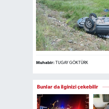
Muhabir:
TUGAY GÖKTÜRK
Bunlar da ilginizi çekebilir