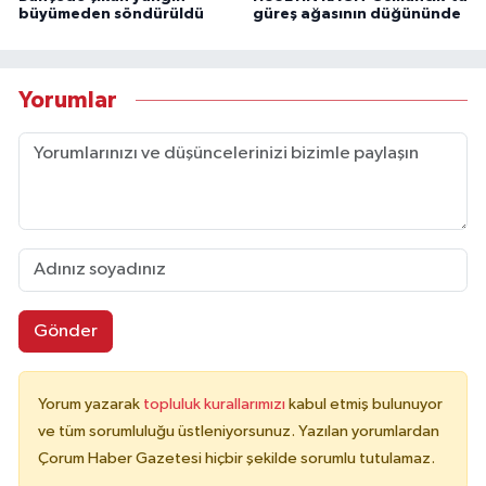
büyümeden söndürüldü
güreş ağasının düğününde
Yorumlar
Gönder
Yorum yazarak
topluluk kurallarımızı
kabul etmiş bulunuyor
ve tüm sorumluluğu üstleniyorsunuz. Yazılan yorumlardan
Çorum Haber Gazetesi hiçbir şekilde sorumlu tutulamaz.