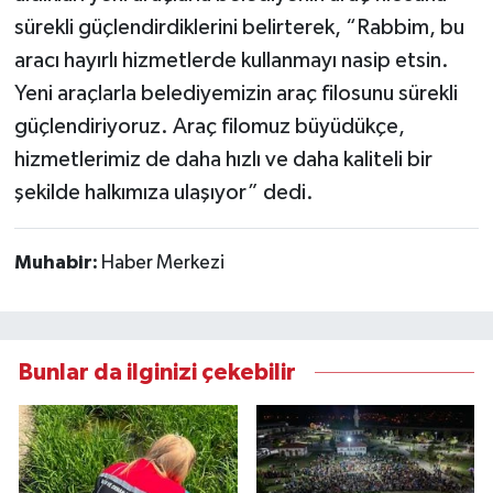
sürekli güçlendirdiklerini belirterek, “Rabbim, bu
aracı hayırlı hizmetlerde kullanmayı nasip etsin.
Yeni araçlarla belediyemizin araç filosunu sürekli
güçlendiriyoruz. Araç filomuz büyüdükçe,
hizmetlerimiz de daha hızlı ve daha kaliteli bir
şekilde halkımıza ulaşıyor” dedi.
Muhabir:
Haber Merkezi
Bunlar da ilginizi çekebilir