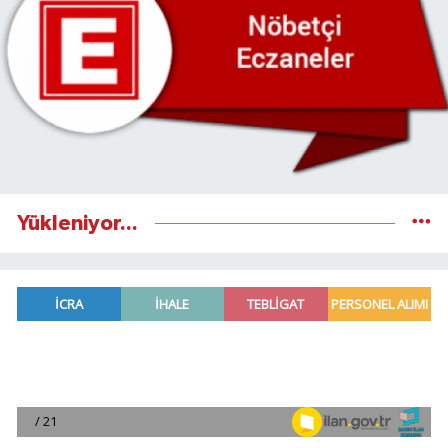
Yükleniyor...