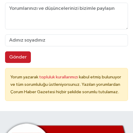
Gönder
Yorum yazarak
topluluk kurallarımızı
kabul etmiş bulunuyor
ve tüm sorumluluğu üstleniyorsunuz. Yazılan yorumlardan
Çorum Haber Gazetesi hiçbir şekilde sorumlu tutulamaz.