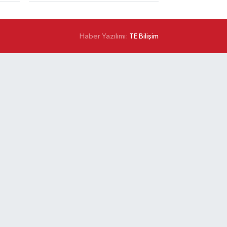
Haber Yazılımı:
TE Bilişim