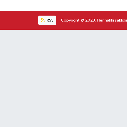
RSS
Copyright © 2023. Her hakkı saklıdır