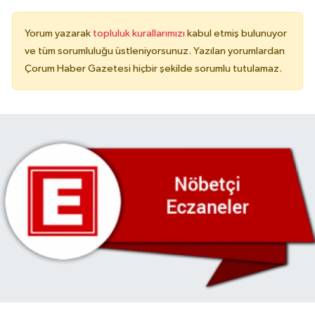
Yorum yazarak
topluluk kurallarımızı
kabul etmiş bulunuyor
ve tüm sorumluluğu üstleniyorsunuz. Yazılan yorumlardan
Çorum Haber Gazetesi hiçbir şekilde sorumlu tutulamaz.