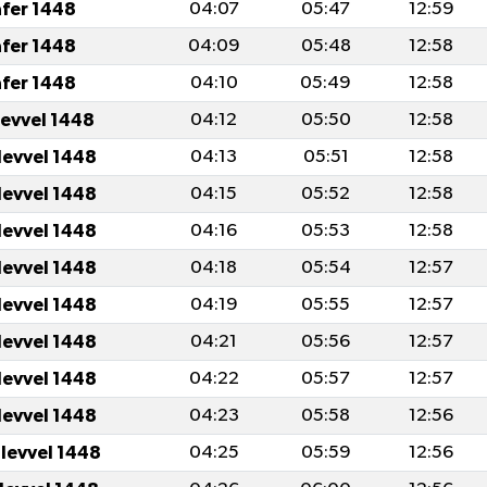
afer 1448
04:07
05:47
12:59
afer 1448
04:09
05:48
12:58
afer 1448
04:10
05:49
12:58
levvel 1448
04:12
05:50
12:58
levvel 1448
04:13
05:51
12:58
levvel 1448
04:15
05:52
12:58
levvel 1448
04:16
05:53
12:58
levvel 1448
04:18
05:54
12:57
levvel 1448
04:19
05:55
12:57
levvel 1448
04:21
05:56
12:57
levvel 1448
04:22
05:57
12:57
levvel 1448
04:23
05:58
12:56
ulevvel 1448
04:25
05:59
12:56