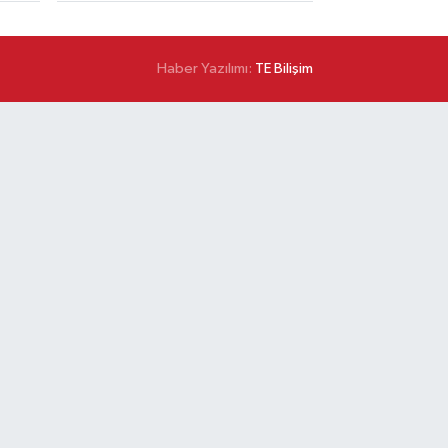
Haber Yazılımı:
TE Bilişim