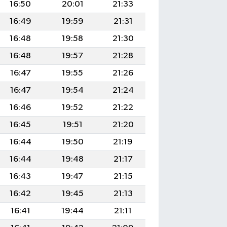
16:50
20:01
21:33
16:49
19:59
21:31
16:48
19:58
21:30
16:48
19:57
21:28
16:47
19:55
21:26
16:47
19:54
21:24
16:46
19:52
21:22
16:45
19:51
21:20
16:44
19:50
21:19
16:44
19:48
21:17
16:43
19:47
21:15
16:42
19:45
21:13
16:41
19:44
21:11