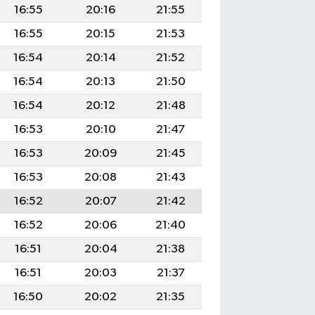
16:55
20:16
21:55
16:55
20:15
21:53
16:54
20:14
21:52
16:54
20:13
21:50
16:54
20:12
21:48
16:53
20:10
21:47
16:53
20:09
21:45
16:53
20:08
21:43
16:52
20:07
21:42
16:52
20:06
21:40
16:51
20:04
21:38
16:51
20:03
21:37
16:50
20:02
21:35