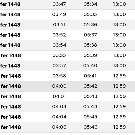
afer 1448
03:47
05:34
13:00
afer 1448
03:49
05:35
13:00
afer 1448
03:51
05:36
13:00
afer 1448
03:52
05:37
13:00
afer 1448
03:54
05:38
13:00
afer 1448
03:55
05:39
13:00
afer 1448
03:57
05:40
13:00
afer 1448
03:58
05:41
12:59
afer 1448
04:00
05:42
12:59
afer 1448
04:01
05:43
12:59
afer 1448
04:03
05:44
12:59
afer 1448
04:04
05:45
12:59
afer 1448
04:06
05:46
12:59