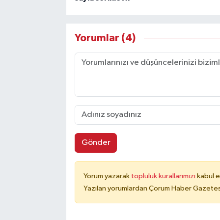
Yorumlar (4)
Gönder
Yorum yazarak
topluluk kurallarımızı
kabul e
Yazılan yorumlardan Çorum Haber Gazetesi 