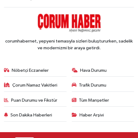
corumhabernet, yepyeni temasıyla sizleri buluştururken, sadelik
ve modernizmi bir araya getirdi.
Nöbetçi Eczaneler
Hava Durumu
Çorum Namaz Vakitleri
Trafik Durumu
Puan Durumu ve Fikstür
Tüm Manşetler
Son Dakika Haberleri
Haber Arşivi