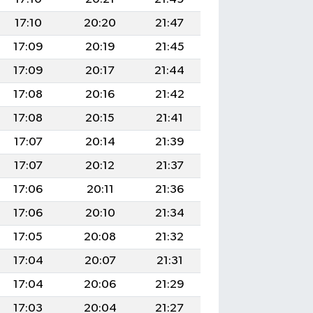
17:10
20:20
21:47
17:09
20:19
21:45
17:09
20:17
21:44
17:08
20:16
21:42
17:08
20:15
21:41
17:07
20:14
21:39
17:07
20:12
21:37
17:06
20:11
21:36
17:06
20:10
21:34
17:05
20:08
21:32
17:04
20:07
21:31
17:04
20:06
21:29
17:03
20:04
21:27