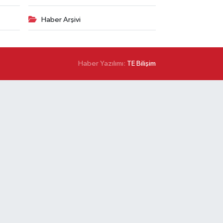
Haber Arşivi
Haber Yazılımı:
TE Bilişim