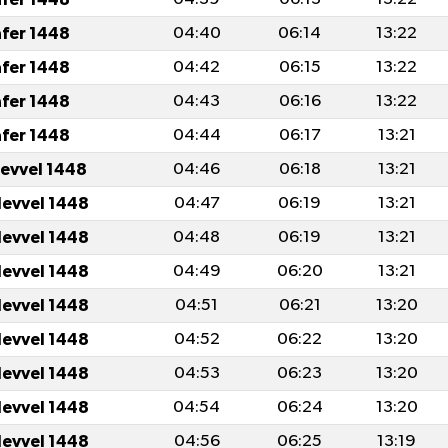
afer 1448
04:40
06:14
13:22
afer 1448
04:42
06:15
13:22
afer 1448
04:43
06:16
13:22
afer 1448
04:44
06:17
13:21
levvel 1448
04:46
06:18
13:21
levvel 1448
04:47
06:19
13:21
levvel 1448
04:48
06:19
13:21
levvel 1448
04:49
06:20
13:21
levvel 1448
04:51
06:21
13:20
levvel 1448
04:52
06:22
13:20
levvel 1448
04:53
06:23
13:20
levvel 1448
04:54
06:24
13:20
levvel 1448
04:56
06:25
13:19