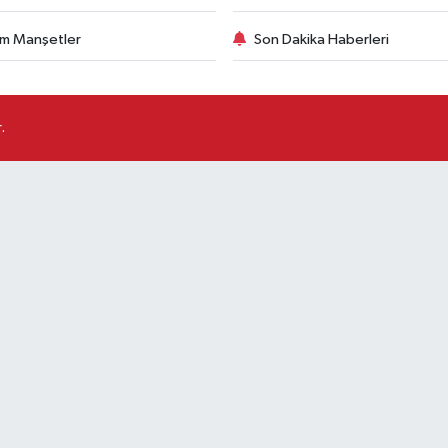
m Manşetler
Son Dakika Haberleri
.