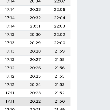
17:14
20:34
22:07
17:14
20:33
22:06
17:14
20:32
22:04
17:14
20:31
22:03
17:13
20:30
22:02
17:13
20:29
22:00
17:13
20:28
21:59
17:13
20:27
21:58
17:12
20:26
21:56
17:12
20:25
21:55
17:12
20:24
21:53
17:11
20:23
21:52
17:11
20:22
21:50
17:10
20:21
21:49