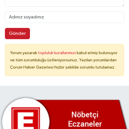
Gönder
Yorum yazarak
topluluk kurallarımızı
kabul etmiş bulunuyor
ve tüm sorumluluğu üstleniyorsunuz. Yazılan yorumlardan
Çorum Haber Gazetesi hiçbir şekilde sorumlu tutulamaz.