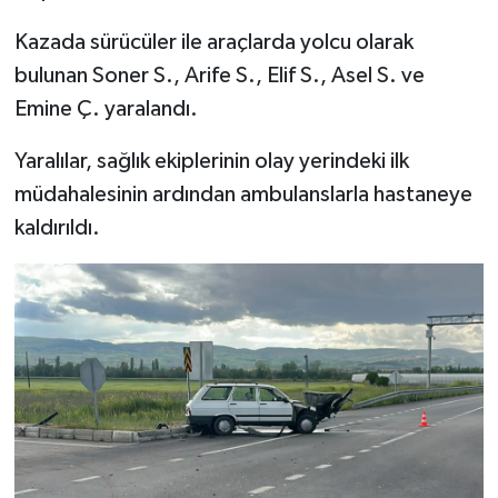
Kazada sürücüler ile araçlarda yolcu olarak
bulunan Soner S., Arife S., Elif S., Asel S. ve
Emine Ç. yaralandı.
Yaralılar, sağlık ekiplerinin olay yerindeki ilk
müdahalesinin ardından ambulanslarla hastaneye
kaldırıldı.