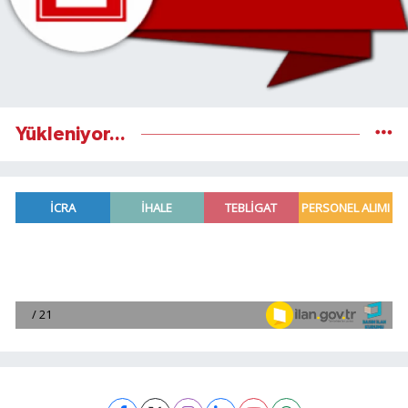
Yükleniyor...