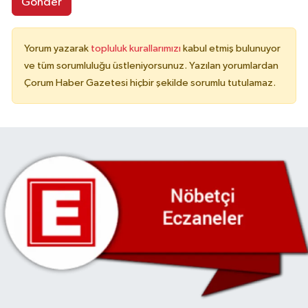
Gönder
Yorum yazarak
topluluk kurallarımızı
kabul etmiş bulunuyor
ve tüm sorumluluğu üstleniyorsunuz. Yazılan yorumlardan
Çorum Haber Gazetesi hiçbir şekilde sorumlu tutulamaz.