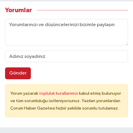
Yorumlar
Gönder
Yorum yazarak
topluluk kurallarımızı
kabul etmiş bulunuyor
ve tüm sorumluluğu üstleniyorsunuz. Yazılan yorumlardan
Çorum Haber Gazetesi hiçbir şekilde sorumlu tutulamaz.