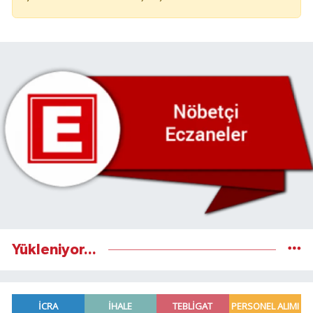
Yükleniyor...