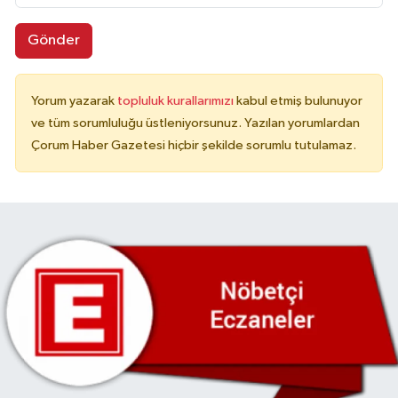
Gönder
Yorum yazarak
topluluk kurallarımızı
kabul etmiş bulunuyor
ve tüm sorumluluğu üstleniyorsunuz. Yazılan yorumlardan
Çorum Haber Gazetesi hiçbir şekilde sorumlu tutulamaz.