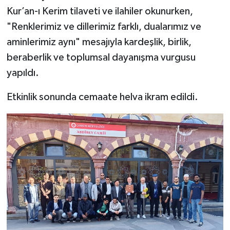
Kur’an-ı Kerim tilaveti ve ilahiler okunurken,
"Renklerimiz ve dillerimiz farklı, dualarımız ve
aminlerimiz aynı" mesajıyla kardeşlik, birlik,
beraberlik ve toplumsal dayanışma vurgusu
yapıldı.
Etkinlik sonunda cemaate helva ikram edildi.