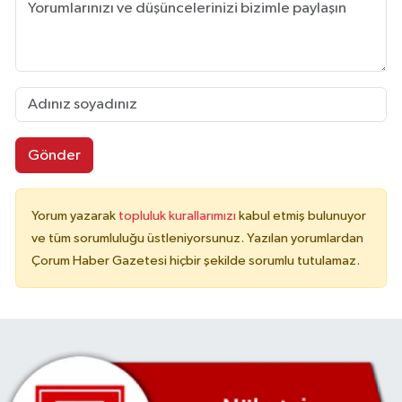
Gönder
Yorum yazarak
topluluk kurallarımızı
kabul etmiş bulunuyor
ve tüm sorumluluğu üstleniyorsunuz. Yazılan yorumlardan
Çorum Haber Gazetesi hiçbir şekilde sorumlu tutulamaz.